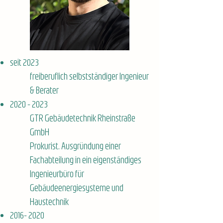
seit 2023
freiberuflich selbstständiger Ingenieur​
& Berater
2020 - 2023
GTR Gebäudetechnik Rheinstraße
GmbH
Prokurist, Ausgründung einer
Fachabteilung in ein eigenständiges
Ingenieurbüro für
Gebäudeenergiesysteme und
Haustechnik
2016- 2020