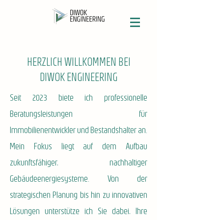
HERZLICH WILLKOMMEN BEI
DIWOK ENGINEERING
Seit 2023 biete ich professionelle
Beratungsleistungen für
Immobilienentwickler und Bestandshalter an.
Mein Fokus liegt auf dem Aufbau
zukunftsfähiger, nachhaltiger
Gebäudeenergiesysteme. Von der
strategischen Planung bis hin zu innovativen
Lösungen unterstütze ich Sie dabei, Ihre