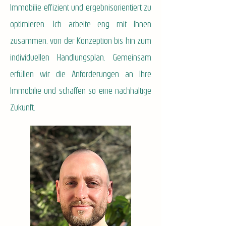
Immobilie effizient und ergebnisorientiert zu
optimieren. Ich arbeite eng mit Ihnen
zusammen, von der Konzeption bis hin zum
individuellen Handlungsplan. Gemeinsam
erfüllen wir die Anforderungen an Ihre
Immobilie und schaffen so eine nachhaltige
Zukunft.